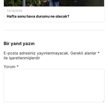
13/12/2025
Hafta sonu hava durumu ne olacak?
Bir yanıt yazın
E-posta adresiniz yayınlanmayacak.
Gerekli alanlar
*
ile işaretlenmişlerdir
Yorum
*