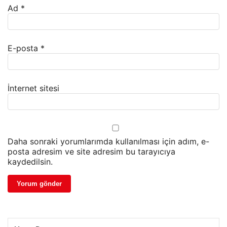
Ad
*
E-posta
*
İnternet sitesi
Daha sonraki yorumlarımda kullanılması için adım, e-
posta adresim ve site adresim bu tarayıcıya
kaydedilsin.