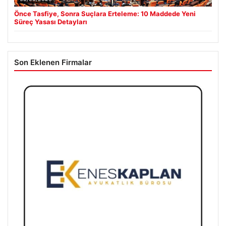
Önce Tasfiye, Sonra Suçlara Erteleme: 10 Maddede Yeni
Süreç Yasası Detayları
Son Eklenen Firmalar