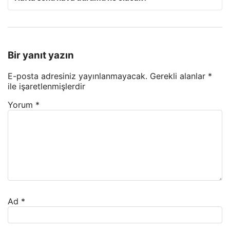
Bir yanıt yazın
E-posta adresiniz yayınlanmayacak.
Gerekli alanlar
*
ile işaretlenmişlerdir
Yorum
*
Ad
*