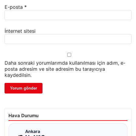
E-posta
*
İnternet sitesi
Daha sonraki yorumlarımda kullanılması için adım, e-
posta adresim ve site adresim bu tarayıcıya
kaydedilsin.
Hava Durumu
☁
Ankara