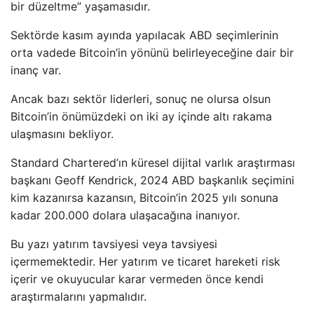
bir düzeltme” yaşamasıdır.
Sektörde kasım ayında yapılacak ABD seçimlerinin
orta vadede Bitcoin’in yönünü belirleyeceğine dair bir
inanç var.
Ancak bazı sektör liderleri, sonuç ne olursa olsun
Bitcoin’in önümüzdeki on iki ay içinde altı rakama
ulaşmasını bekliyor.
Standard Chartered’ın küresel dijital varlık araştırması
başkanı Geoff Kendrick, 2024 ABD başkanlık seçimini
kim kazanırsa kazansın, Bitcoin’in 2025 yılı sonuna
kadar 200.000 dolara ulaşacağına inanıyor.
Bu yazı yatırım tavsiyesi veya tavsiyesi
içermemektedir. Her yatırım ve ticaret hareketi risk
içerir ve okuyucular karar vermeden önce kendi
araştırmalarını yapmalıdır.