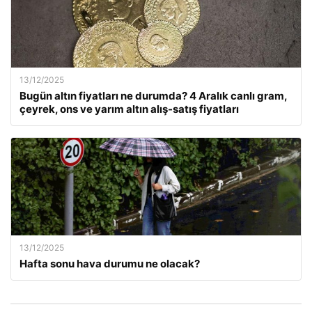
13/12/2025
Bugün altın fiyatları ne durumda? 4 Aralık canlı gram,
çeyrek, ons ve yarım altın alış-satış fiyatları
13/12/2025
Hafta sonu hava durumu ne olacak?