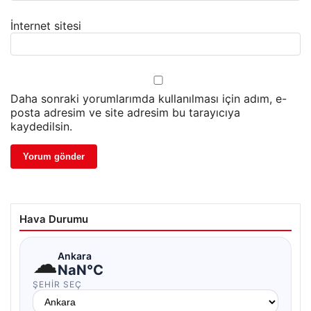
İnternet sitesi
Daha sonraki yorumlarımda kullanılması için adım, e-
posta adresim ve site adresim bu tarayıcıya
kaydedilsin.
Hava Durumu
☁
Ankara
NaN°C
ŞEHIR SEÇ