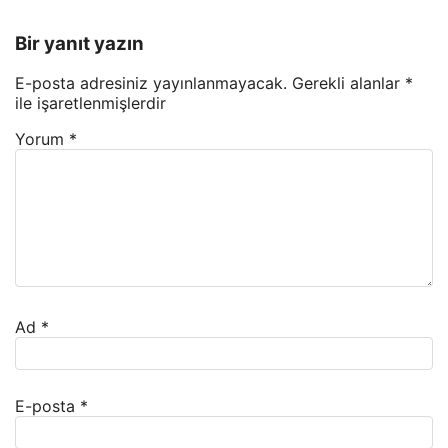
Bir yanıt yazın
E-posta adresiniz yayınlanmayacak.
Gerekli alanlar
*
ile işaretlenmişlerdir
Yorum
*
Ad
*
E-posta
*