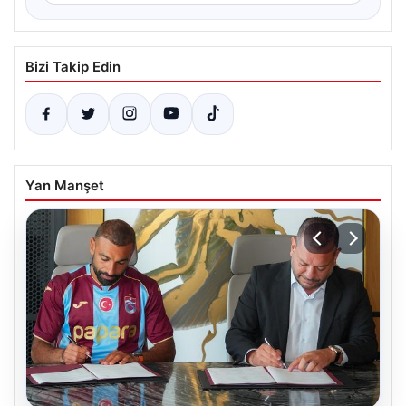
Bizi Takip Edin
Yan Manşet