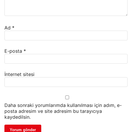
Ad
*
E-posta
*
İnternet sitesi
Daha sonraki yorumlarımda kullanılması için adım, e-
posta adresim ve site adresim bu tarayıcıya
kaydedilsin.