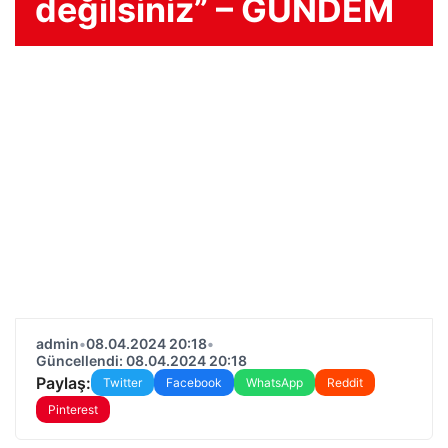
değilsiniz” – GÜNDEM
admin
•
08.04.2024 20:18
•
Güncellendi: 08.04.2024 20:18
Paylaş:
Twitter
Facebook
WhatsApp
Reddit
Pinterest