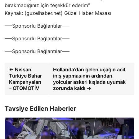
bırakmadığınız için teşekkür ederim”
Kaynak: (guzelhaber.net) Güzel Haber Masası
—–Sponsorlu Bağlantılar—–
—–Sponsorlu Bağlantılar—–
—–Sponsorlu Bağlantılar—–
← Nissan
Hollanda'dan gelen uçağın acil
Türkiye Bahar
iniş yapmasının ardından
Kampanyaları
yolcular askeri kışlada uyumak
– OTOMOTİV
zorunda kaldı →
Tavsiye Edilen Haberler