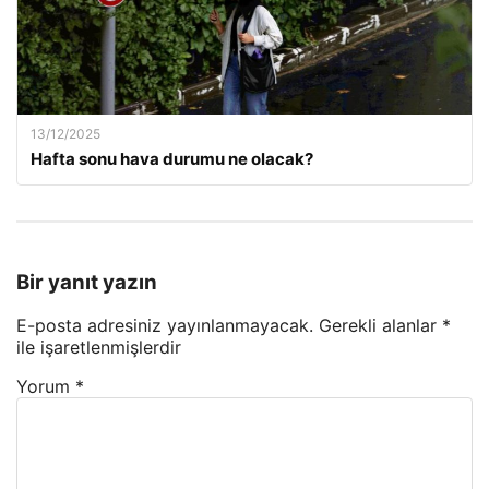
13/12/2025
Hafta sonu hava durumu ne olacak?
Bir yanıt yazın
E-posta adresiniz yayınlanmayacak.
Gerekli alanlar
*
ile işaretlenmişlerdir
Yorum
*