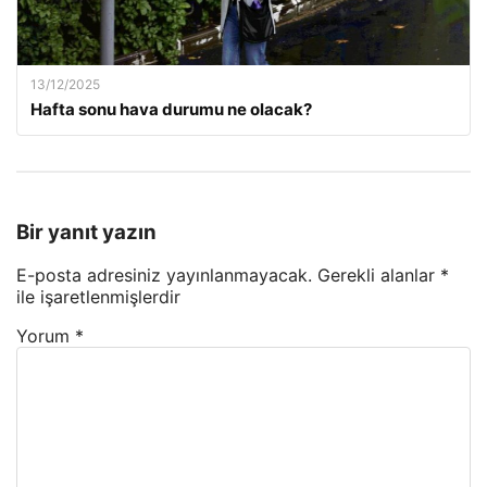
13/12/2025
Hafta sonu hava durumu ne olacak?
Bir yanıt yazın
E-posta adresiniz yayınlanmayacak.
Gerekli alanlar
*
ile işaretlenmişlerdir
Yorum
*