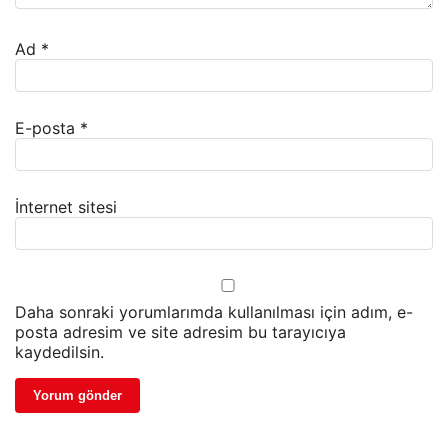
Ad
*
E-posta
*
İnternet sitesi
Daha sonraki yorumlarımda kullanılması için adım, e-
posta adresim ve site adresim bu tarayıcıya
kaydedilsin.