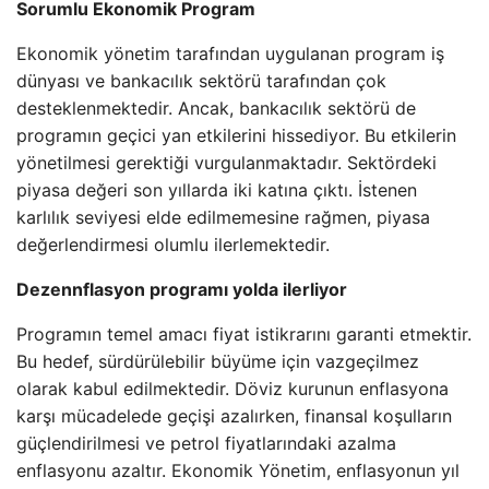
Sorumlu Ekonomik Program
Ekonomik yönetim tarafından uygulanan program iş
dünyası ve bankacılık sektörü tarafından çok
desteklenmektedir. Ancak, bankacılık sektörü de
programın geçici yan etkilerini hissediyor. Bu etkilerin
yönetilmesi gerektiği vurgulanmaktadır. Sektördeki
piyasa değeri son yıllarda iki katına çıktı. İstenen
karlılık seviyesi elde edilmemesine rağmen, piyasa
değerlendirmesi olumlu ilerlemektedir.
Dezennflasyon programı yolda ilerliyor
Programın temel amacı fiyat istikrarını garanti etmektir.
Bu hedef, sürdürülebilir büyüme için vazgeçilmez
olarak kabul edilmektedir. Döviz kurunun enflasyona
karşı mücadelede geçişi azalırken, finansal koşulların
güçlendirilmesi ve petrol fiyatlarındaki azalma
enflasyonu azaltır. Ekonomik Yönetim, enflasyonun yıl