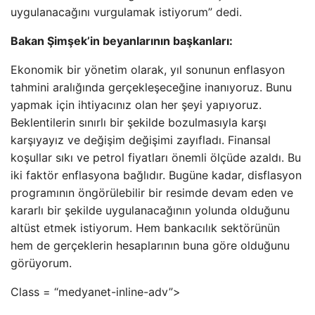
uygulanacağını vurgulamak istiyorum” dedi.
Bakan Şimşek’in beyanlarının başkanları:
Ekonomik bir yönetim olarak, yıl sonunun enflasyon
tahmini aralığında gerçekleşeceğine inanıyoruz. Bunu
yapmak için ihtiyacınız olan her şeyi yapıyoruz.
Beklentilerin sınırlı bir şekilde bozulmasıyla karşı
karşıyayız ve değişim değişimi zayıfladı. Finansal
koşullar sıkı ve petrol fiyatları önemli ölçüde azaldı. Bu
iki faktör enflasyona bağlıdır. Bugüne kadar, disflasyon
programının öngörülebilir bir resimde devam eden ve
kararlı bir şekilde uygulanacağının yolunda olduğunu
altüst etmek istiyorum. Hem bankacılık sektörünün
hem de gerçeklerin hesaplarının buna göre olduğunu
görüyorum.
Class = “medyanet-inline-adv”>