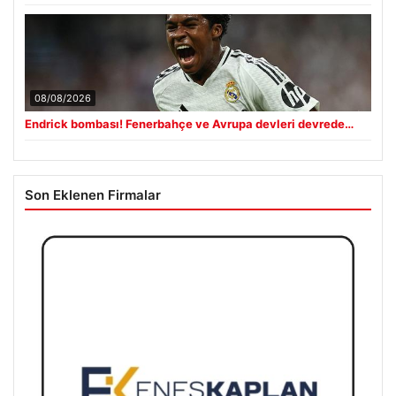
08/08/2026
Endrick bombası! Fenerbahçe ve Avrupa devleri devrede…
Son Eklenen Firmalar