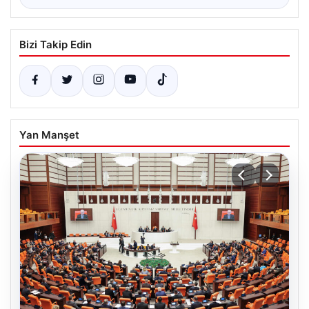
Bizi Takip Edin
Yan Manşet