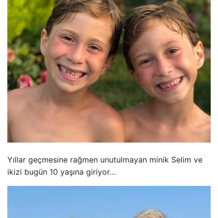
Yıllar geçmesine rağmen unutulmayan minik Selim ve
ikizi bugün 10 yaşına giriyor…