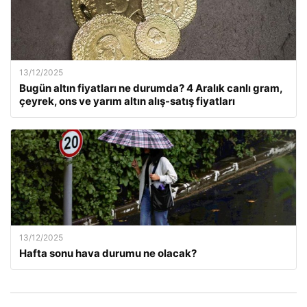
13/12/2025
Bugün altın fiyatları ne durumda? 4 Aralık canlı gram,
çeyrek, ons ve yarım altın alış-satış fiyatları
13/12/2025
Hafta sonu hava durumu ne olacak?