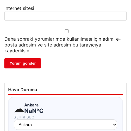
İnternet sitesi
Daha sonraki yorumlarımda kullanılması için adım, e-
posta adresim ve site adresim bu tarayıcıya
kaydedilsin.
Hava Durumu
☁
Ankara
NaN°C
ŞEHIR SEÇ