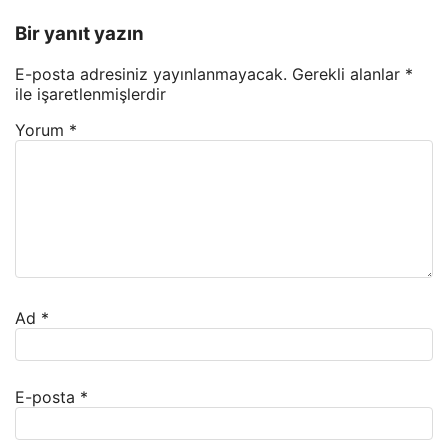
Bir yanıt yazın
E-posta adresiniz yayınlanmayacak.
Gerekli alanlar
*
ile işaretlenmişlerdir
Yorum
*
Ad
*
E-posta
*