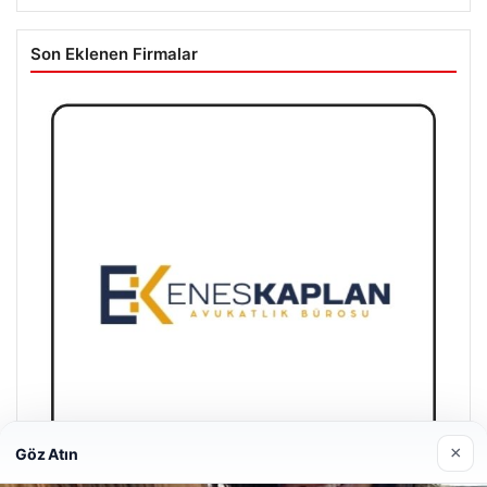
Son Eklenen Firmalar
×
Göz Atın