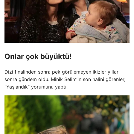
Onlar çok büyüktü!
Dizi finalinden sonra pek görülemeyen ikizler yıllar
sonra gündem oldu. Minik Selim’in son halini görenler,
“Yaşlandık” yorumunu yaptı.