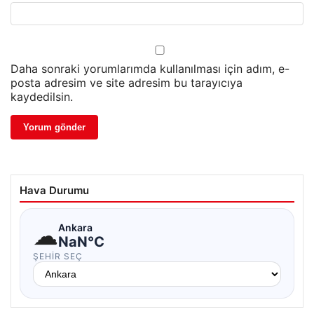
Daha sonraki yorumlarımda kullanılması için adım, e-
posta adresim ve site adresim bu tarayıcıya
kaydedilsin.
Hava Durumu
☁
Ankara
NaN°C
ŞEHIR SEÇ