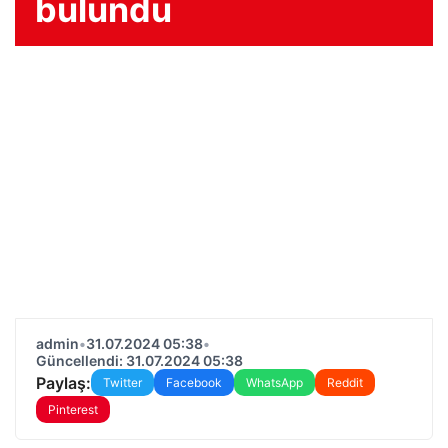
bulundu
admin
•
31.07.2024 05:38
•
Güncellendi: 31.07.2024 05:38
Paylaş:
Twitter
Facebook
WhatsApp
Reddit
Pinterest