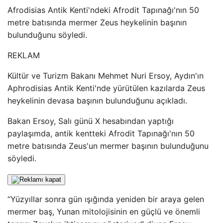
Afrodisias Antik Kenti'ndeki Afrodit Tapınağı'nın 50
metre batısında mermer Zeus heykelinin başının
bulunduğunu söyledi.
REKLAM
Kültür ve Turizm Bakanı Mehmet Nuri Ersoy, Aydın'ın
Aphrodisias Antik Kenti'nde yürütülen kazılarda Zeus
heykelinin devasa başının bulunduğunu açıkladı.
Bakan Ersoy, Salı günü X hesabından yaptığı
paylaşımda, antik kentteki Afrodit Tapınağı'nın 50
metre batısında Zeus'un mermer başının bulunduğunu
söyledi.
“Yüzyıllar sonra gün ışığında yeniden bir araya gelen
mermer baş, Yunan mitolojisinin en güçlü ve önemli