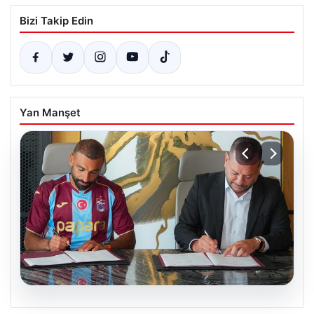
Bizi Takip Edin
Yan Manşet
06.08.2026