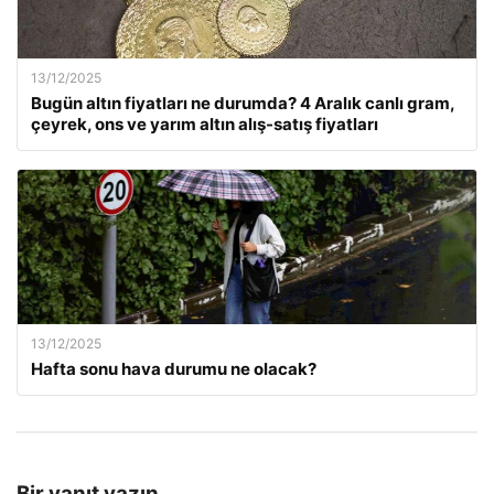
13/12/2025
Bugün altın fiyatları ne durumda? 4 Aralık canlı gram,
çeyrek, ons ve yarım altın alış-satış fiyatları
13/12/2025
Hafta sonu hava durumu ne olacak?
Bir yanıt yazın