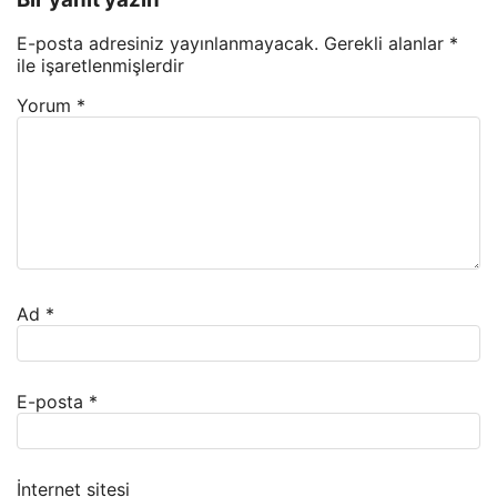
E-posta adresiniz yayınlanmayacak.
Gerekli alanlar
*
ile işaretlenmişlerdir
Yorum
*
Ad
*
E-posta
*
İnternet sitesi