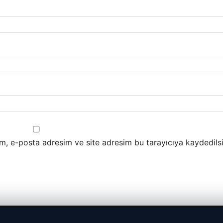
m, e-posta adresim ve site adresim bu tarayıcıya kaydedilsi