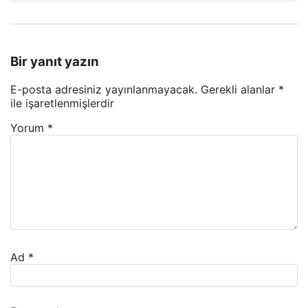
Bir yanıt yazın
E-posta adresiniz yayınlanmayacak.
Gerekli alanlar
*
ile işaretlenmişlerdir
Yorum
*
Ad
*