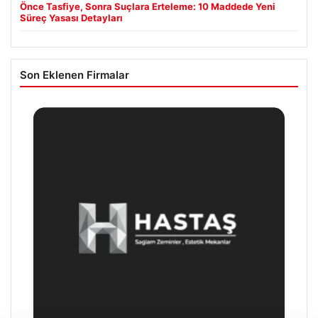
Önce Tasfiye, Sonra Suçlara Erteleme: 10 Maddede Yeni
Süreç Yasası Detayları
Son Eklenen Firmalar