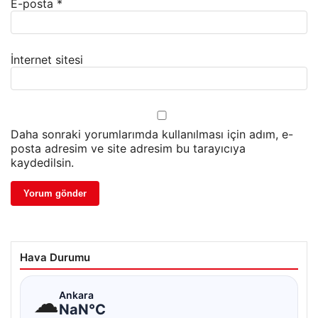
E-posta
*
İnternet sitesi
Daha sonraki yorumlarımda kullanılması için adım, e-
posta adresim ve site adresim bu tarayıcıya
kaydedilsin.
Hava Durumu
☁
Ankara
NaN°C