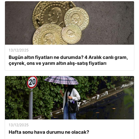
13/12/2025
Bugün altın fiyatları ne durumda? 4 Aralık canlı gram,
çeyrek, ons ve yarım altın alış-satış fiyatları
13/12/2025
Hafta sonu hava durumu ne olacak?