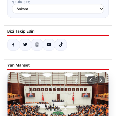
ŞEHIR SEÇ
Bizi Takip Edin
Yan Manşet