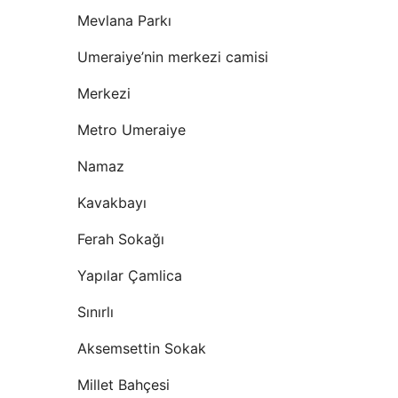
Mevlana Parkı
Umeraiye’nin merkezi camisi
Merkezi
Metro Umeraiye
Namaz
Kavakbayı
Ferah Sokağı
Yapılar Çamlica
Sınırlı
Aksemsettin Sokak
Millet Bahçesi