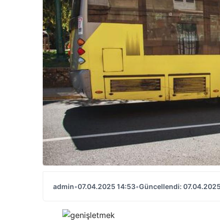
admin
•
07.04.2025 14:53
•
Güncellendi: 07.04.2025