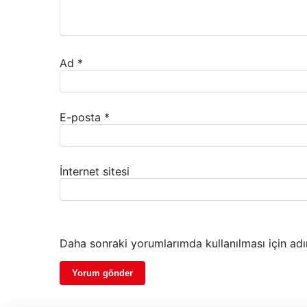
Ad
*
E-posta
*
İnternet sitesi
Daha sonraki yorumlarımda kullanılması için adı