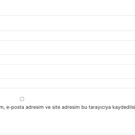
m, e-posta adresim ve site adresim bu tarayıcıya kaydedilsi