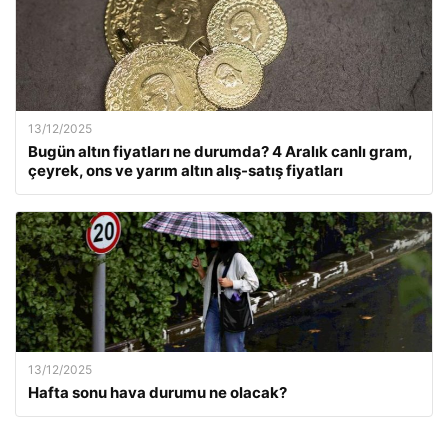
13/12/2025
Bugün altın fiyatları ne durumda? 4 Aralık canlı gram,
çeyrek, ons ve yarım altın alış-satış fiyatları
13/12/2025
Hafta sonu hava durumu ne olacak?