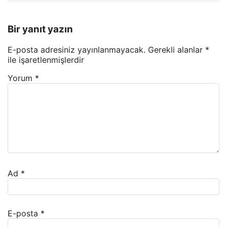
Bir yanıt yazın
E-posta adresiniz yayınlanmayacak.
Gerekli alanlar
*
ile işaretlenmişlerdir
Yorum
*
Ad
*
E-posta
*