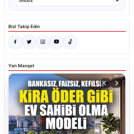
Bizi Takip Edin
Yan Manşet