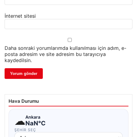
İnternet sitesi
Daha sonraki yorumlarımda kullanılması için adım, e-
posta adresim ve site adresim bu tarayıcıya
kaydedilsin.
Hava Durumu
☁
Ankara
NaN°C
ŞEHIR SEÇ