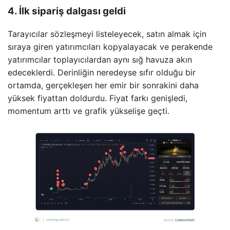
4. İlk sipariş dalgası geldi
Tarayıcılar sözleşmeyi listeleyecek, satın almak için
sıraya giren yatırımcıları kopyalayacak ve perakende
yatırımcılar toplayıcılardan aynı sığ havuza akın
edeceklerdi. Derinliğin neredeyse sıfır olduğu bir
ortamda, gerçekleşen her emir bir sonrakini daha
yüksek fiyattan doldurdu. Fiyat farkı genişledi,
momentum arttı ve grafik yükselişe geçti.