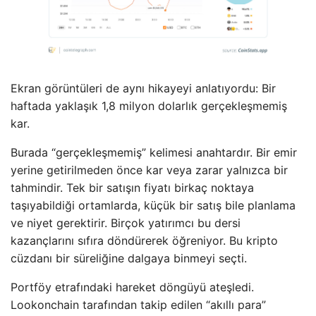
Ekran görüntüleri de aynı hikayeyi anlatıyordu: Bir
haftada yaklaşık 1,8 milyon dolarlık gerçekleşmemiş
kar.
Burada “gerçekleşmemiş” kelimesi anahtardır. Bir emir
yerine getirilmeden önce kar veya zarar yalnızca bir
tahmindir. Tek bir satışın fiyatı birkaç noktaya
taşıyabildiği ortamlarda, küçük bir satış bile planlama
ve niyet gerektirir. Birçok yatırımcı bu dersi
kazançlarını sıfıra döndürerek öğreniyor. Bu kripto
cüzdanı bir süreliğine dalgaya binmeyi seçti.
Portföy etrafındaki hareket döngüyü ateşledi.
Lookonchain tarafından takip edilen “akıllı para”