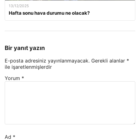
13/12/2025
Hafta sonu hava durumu ne olacak?
Bir yanıt yazın
E-posta adresiniz yayınlanmayacak.
Gerekli alanlar
*
ile işaretlenmişlerdir
Yorum
*
Ad
*