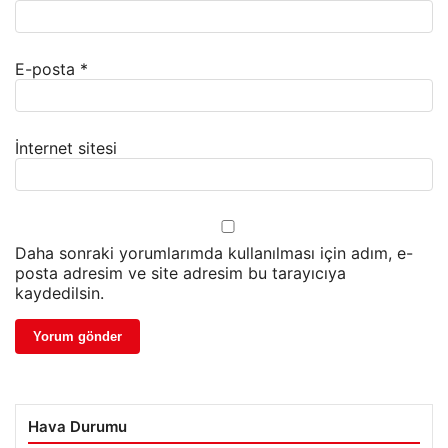
E-posta
*
İnternet sitesi
Daha sonraki yorumlarımda kullanılması için adım, e-
posta adresim ve site adresim bu tarayıcıya
kaydedilsin.
Hava Durumu