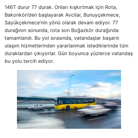
146T durur 77 durak. Onları kışkırtmak için Rota,
Bakonkön’den başlayarak Avcilar, Bunuyçekmece,
Sayükçekmece’nin yönü olarak devam ediyor. 77
durağının sonunda, rota son Boğazkör durağında
tamamlandı. Bu yol sırasında, vatandaşlar başarılı
ulaşım hizmetlerinden yararlanmak istediklerinde tüm
duraklardan çıkıyorlar. Gün boyunca yüzlerce vatandaş
bu yolu tercih ediyor.