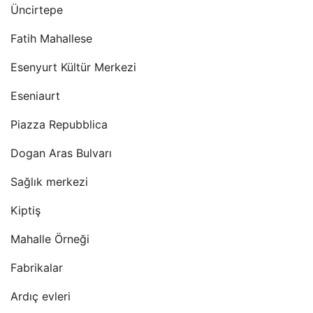
Üncirtepe
Fatih Mahallese
Esenyurt Kültür Merkezi
Eseniaurt
Piazza Repubblica
Dogan Aras Bulvarı
Sağlık merkezi
Kiptiş
Mahalle Örneği
Fabrikalar
Ardıç evleri