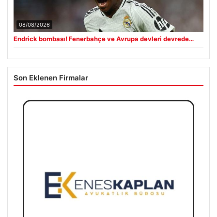
08/08/2026
Endrick bombası! Fenerbahçe ve Avrupa devleri devrede…
Son Eklenen Firmalar