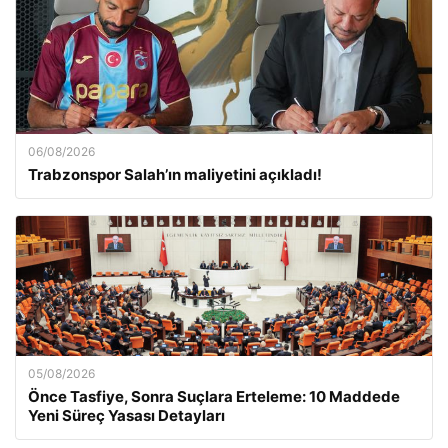
06/08/2026
Trabzonspor Salah’ın maliyetini açıkladı!
05/08/2026
Önce Tasfiye, Sonra Suçlara Erteleme: 10 Maddede
Yeni Süreç Yasası Detayları