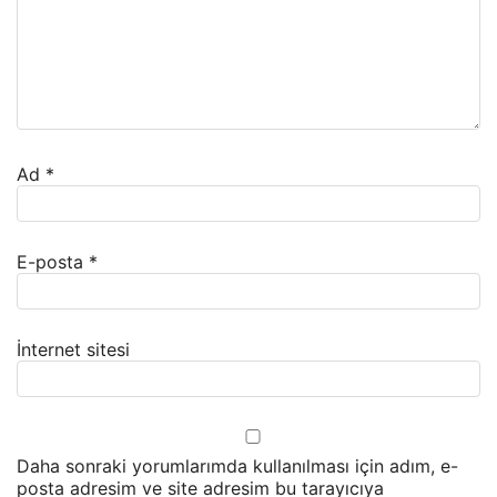
Ad
*
E-posta
*
İnternet sitesi
Daha sonraki yorumlarımda kullanılması için adım, e-
posta adresim ve site adresim bu tarayıcıya