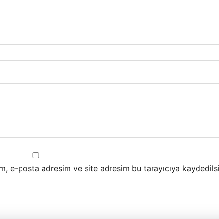
m, e-posta adresim ve site adresim bu tarayıcıya kaydedilsi