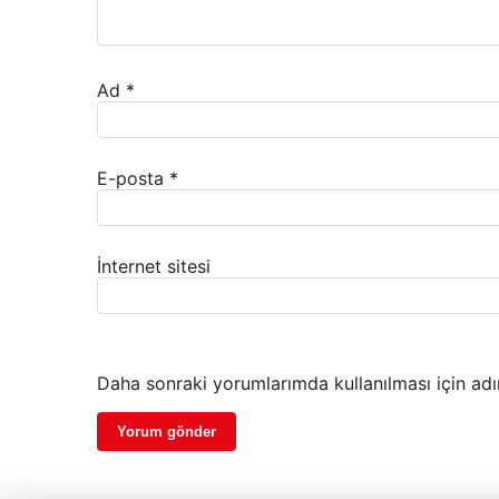
Ad
*
E-posta
*
İnternet sitesi
Daha sonraki yorumlarımda kullanılması için adı