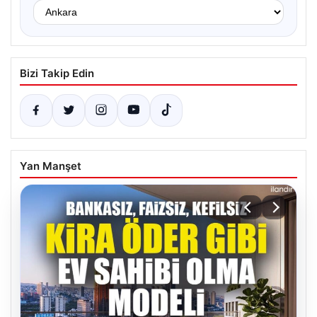
Bizi Takip Edin
Yan Manşet