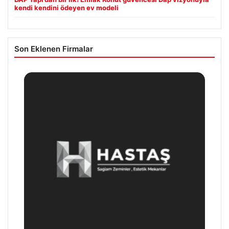
kendi kendini ödeyen ev modeli
Son Eklenen Firmalar