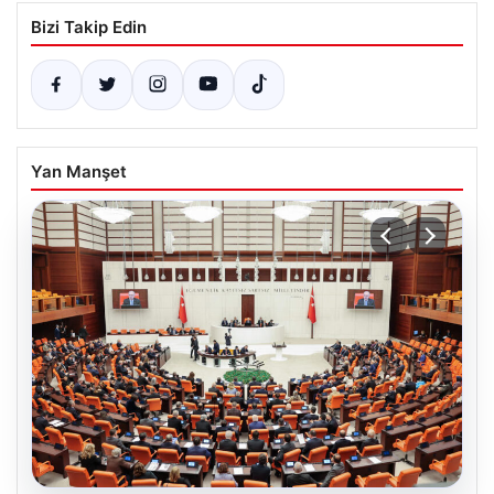
Bizi Takip Edin
Yan Manşet