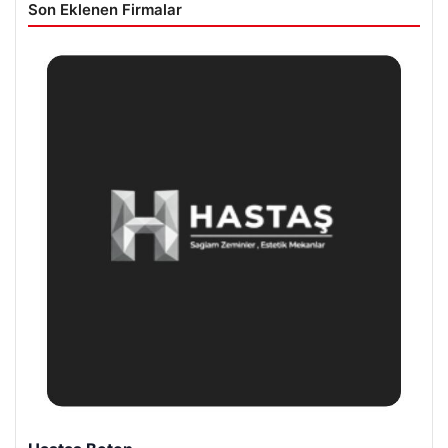
Son Eklenen Firmalar