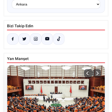
Bizi Takip Edin
Yan Manşet