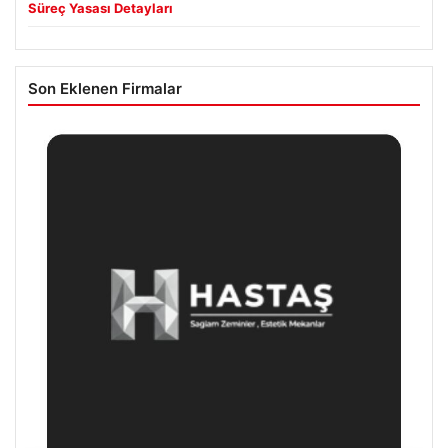
Süreç Yasası Detayları
Son Eklenen Firmalar