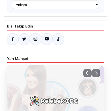
Bizi Takip Edin
Yan Manşet