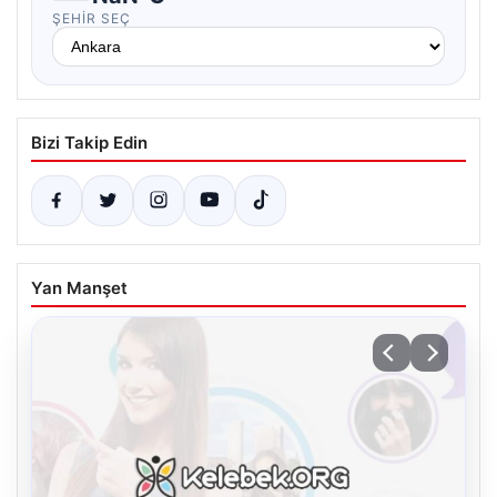
ŞEHIR SEÇ
Bizi Takip Edin
Yan Manşet