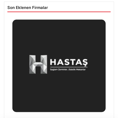
Son Eklenen Firmalar