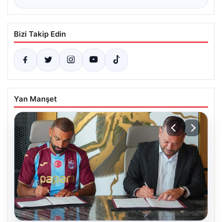
Bizi Takip Edin
Yan Manşet