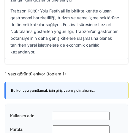
Trabzon Kültür Yolu Festivali ile birlikte kentte oluşan
gastronomi hareketliliği, turizm ve yeme-içme sektörüne
de önemli katkılar sağlıyor. Festival süresince Lezzet
Noktalarına gösterilen yoğun ilgi, Trabzon’un gastronomi
potansiyelinin daha geniş kitlelere ulaşmasına olanak
tanırken yerel işletmelere de ekonomik canlılık
kazandırıyor.
1 yazı görüntüleniyor (toplam 1)
Bu konuyu yanıtlamak için giriş yapmış olmalısınız.
Kullanıcı adı:
Parola: