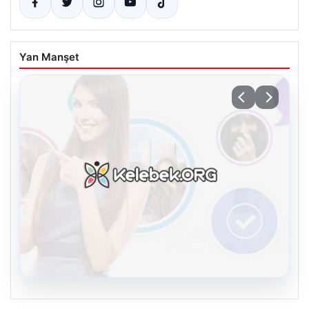
Yan Manşet
08.08.2026