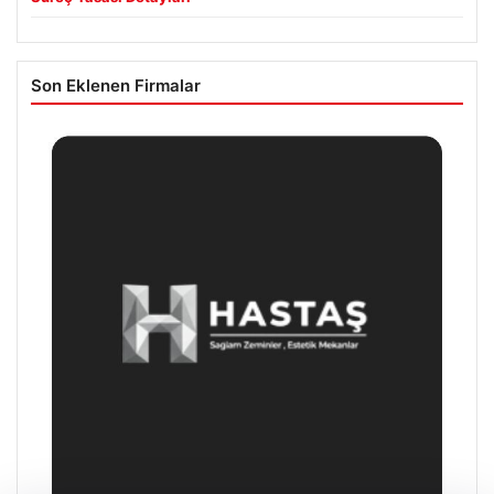
Son Eklenen Firmalar