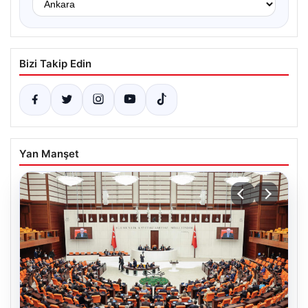
Bizi Takip Edin
Yan Manşet