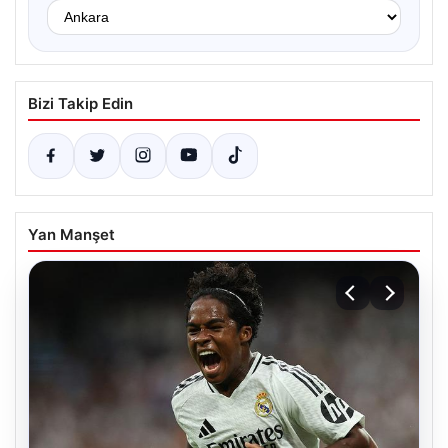
Bizi Takip Edin
Yan Manşet