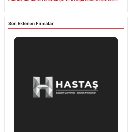
Son Eklenen Firmalar