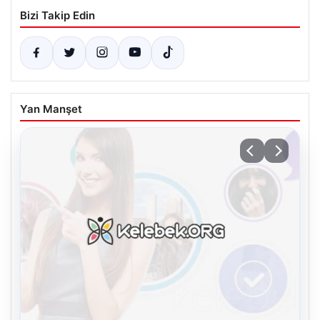
Bizi Takip Edin
Yan Manşet