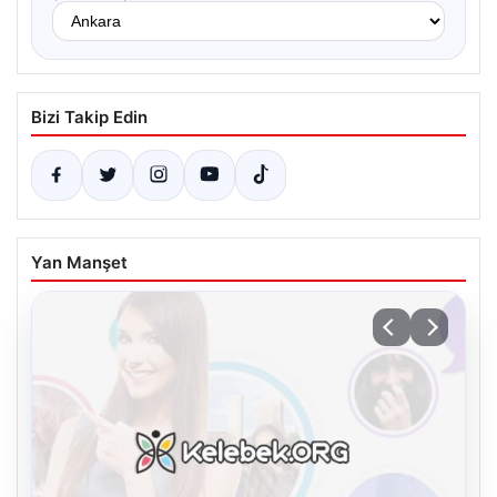
Bizi Takip Edin
Yan Manşet