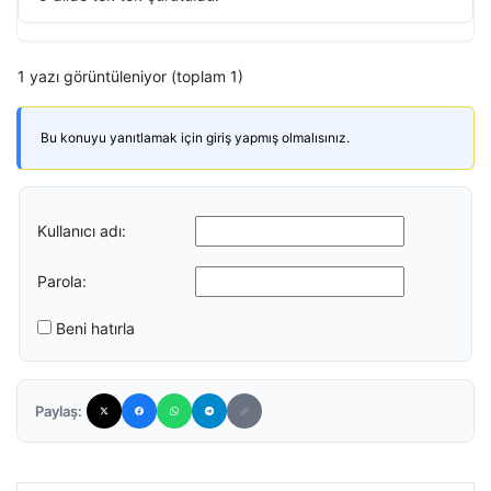
1 yazı görüntüleniyor (toplam 1)
Bu konuyu yanıtlamak için giriş yapmış olmalısınız.
Kullanıcı adı:
Parola:
Beni hatırla
Paylaş: