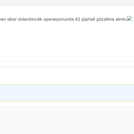
nen siber dolandırıcılık operasyonunda 42 şüpheli gözaltına alındı.