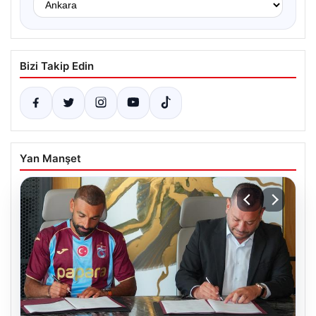
Bizi Takip Edin
Yan Manşet