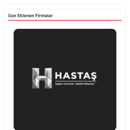
Son Eklenen Firmalar