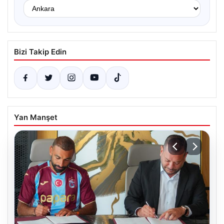
Bizi Takip Edin
Yan Manşet