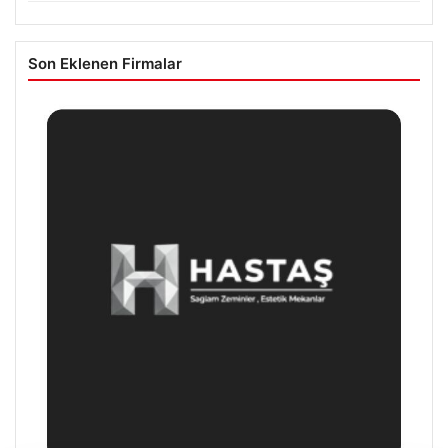
Son Eklenen Firmalar