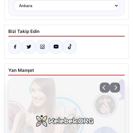
Bizi Takip Edin
Yan Manşet