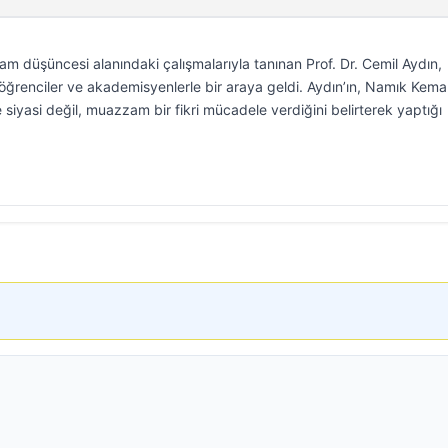
am düşüncesi alanındaki çalışmalarıyla tanınan Prof. Dr. Cemil Aydın,
 öğrenciler ve akademisyenlerle bir araya geldi. Aydın’ın, Namık Kema
 siyasi değil, muazzam bir fikri mücadele verdiğini belirterek yaptığı