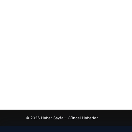
© 2026 Haber Sayfa – Güncel Haberler