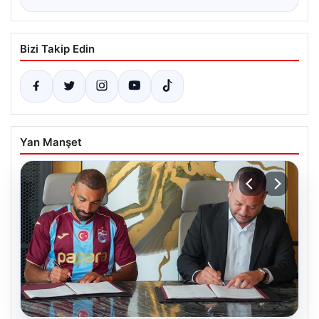
Bizi Takip Edin
Yan Manşet