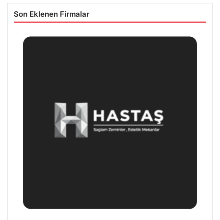
Son Eklenen Firmalar