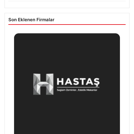
Son Eklenen Firmalar