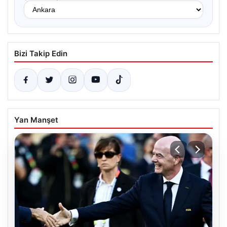
Bizi Takip Edin
Yan Manşet