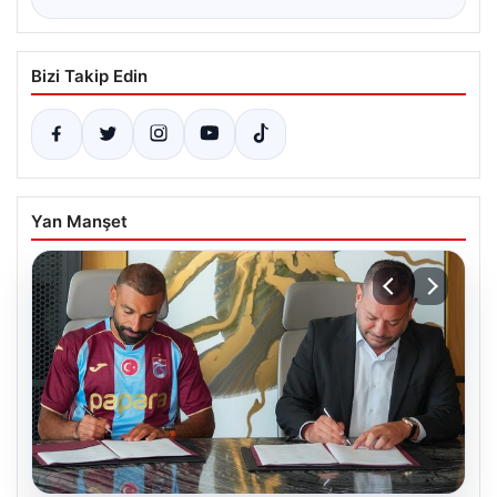
Bizi Takip Edin
Yan Manşet