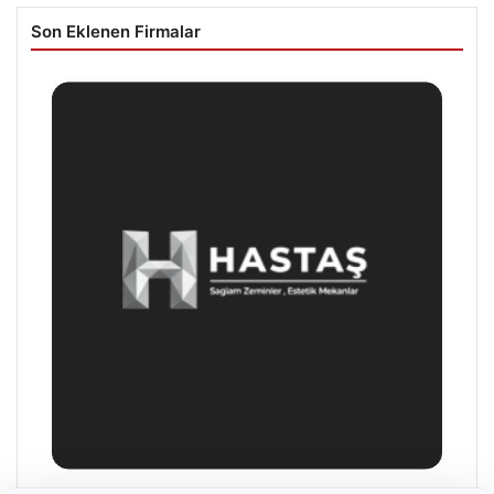
Son Eklenen Firmalar