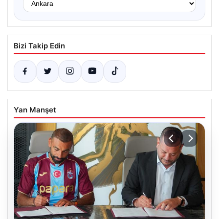
Bizi Takip Edin
Yan Manşet