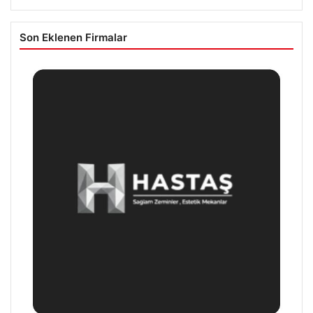
Son Eklenen Firmalar