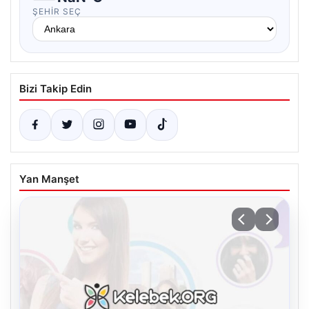
ŞEHIR SEÇ
Bizi Takip Edin
Yan Manşet