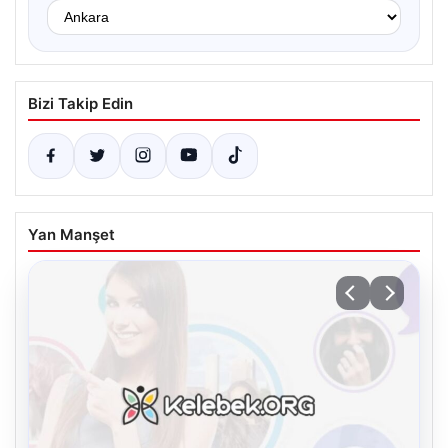
Bizi Takip Edin
Yan Manşet