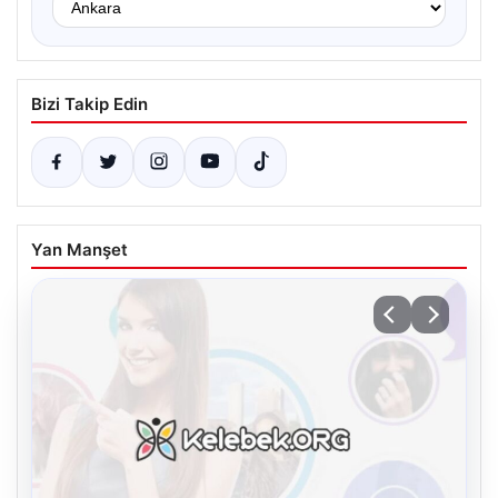
Bizi Takip Edin
Yan Manşet