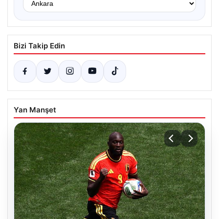
Bizi Takip Edin
Yan Manşet