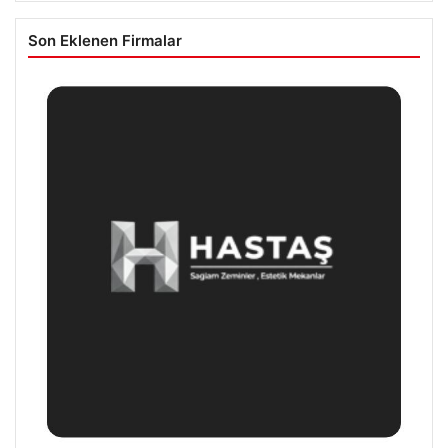
Son Eklenen Firmalar