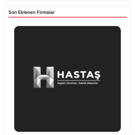
Son Eklenen Firmalar