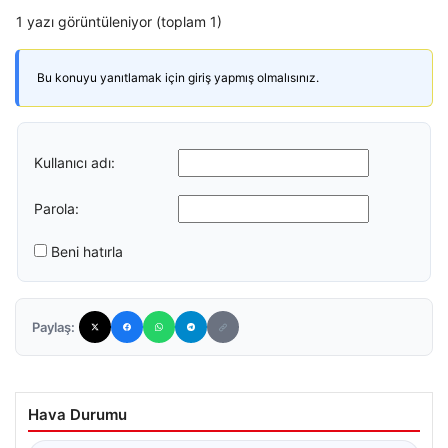
1 yazı görüntüleniyor (toplam 1)
Bu konuyu yanıtlamak için giriş yapmış olmalısınız.
Kullanıcı adı:
Parola:
Beni hatırla
Paylaş:
Hava Durumu