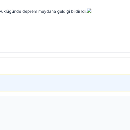
yüklüğünde deprem meydana geldiği bildirildi.