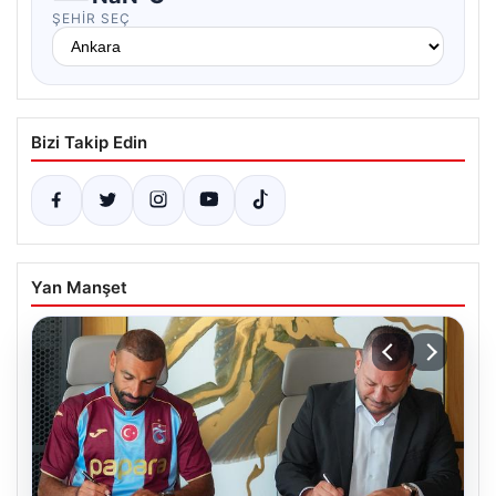
ŞEHIR SEÇ
Bizi Takip Edin
Yan Manşet