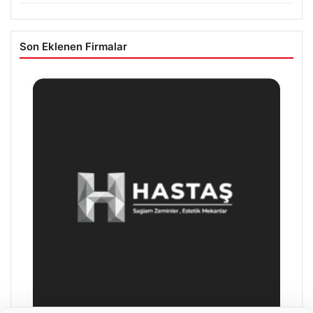
Son Eklenen Firmalar