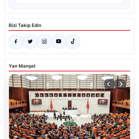
Bizi Takip Edin
Yan Manşet