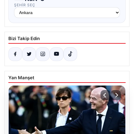
ŞEHIR SEÇ
Bizi Takip Edin
Yan Manşet