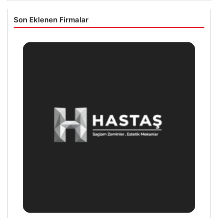
Son Eklenen Firmalar