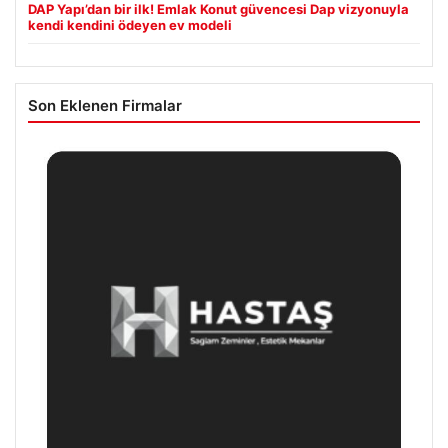
DAP Yapı’dan bir ilk! Emlak Konut güvencesi Dap vizyonuyla
kendi kendini ödeyen ev modeli
Son Eklenen Firmalar