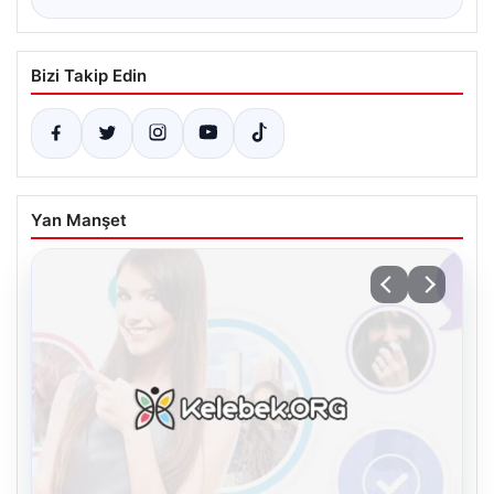
Bizi Takip Edin
Yan Manşet