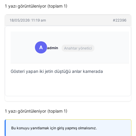
1 yazı görüntüleniyor (toplam 1)
18/05/2026: 11:19 am
#22396
A
admin
Anahtar yönetici
Gösteri yapan iki jetin düştüğü anlar kamerada
1 yazı görüntüleniyor (toplam 1)
Bu konuyu yanıtlamak için giriş yapmış olmalısınız.